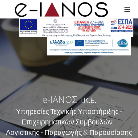
e-ΙΑΝΟΣ
I.K.E.
Υπηρεσίες Τεχνικής Υποστήριξης -
Επιχειρηματικών Συμβουλών -
Λογιστικής - Παραγωγής & Παρουσίασης