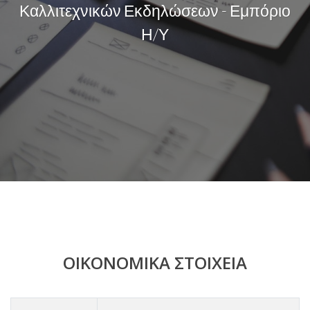
Καλλιτεχνικών Εκδηλώσεων - Εμπόριο
Η/Υ
ΟΙΚΟΝΟΜΙΚΑ ΣΤΟΙΧΕΙΑ