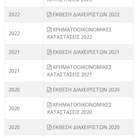
2022
ΕΚΘΕΣΗ ΔΙΑΧΕΙΡΙΣΤΩΝ 2022
ΧΡΗΜΑΤΟΟΙΚΟΝΟΜΙΚΕΣ
2022
ΚΑΤΑΣΤΑΣΕΙΣ 2022
2021
ΕΚΘΕΣΗ ΔΙΑΧΕΙΡΙΣΤΩΝ 2021
ΧΡΗΜΑΤΟΟΙΚΟΝΟΜΙΚΕΣ
2021
ΚΑΤΑΣΤΑΣΕΙΣ 2021
2020
ΕΚΘΕΣΗ ΔΙΑΧΕΙΡΙΣΤΩΝ 2020
ΧΡΗΜΑΤΟΟΙΚΟΝΟΜΙΚΕΣ
2020
ΚΑΤΑΣΤΑΣΕΙΣ 2020
2020
ΕΚΘΕΣΗ ΔΙΑΧΕΙΡΙΣΤΩΝ 2020