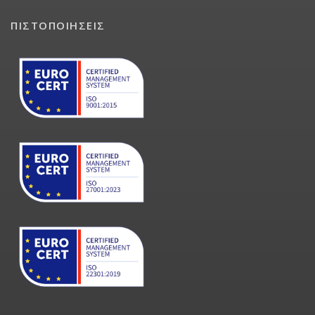
ΠΙΣΤΟΠΟΙΗΣΕΙΣ