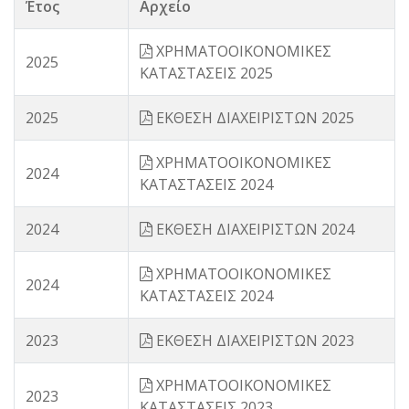
Έτος
Αρχείο
ΧΡΗΜΑΤΟΟΙΚΟΝΟΜΙΚΕΣ
2025
ΚΑΤΑΣΤΑΣΕΙΣ 2025
2025
ΕΚΘΕΣΗ ΔΙΑΧΕΙΡΙΣΤΩΝ 2025
ΧΡΗΜΑΤΟΟΙΚΟΝΟΜΙΚΕΣ
2024
ΚΑΤΑΣΤΑΣΕΙΣ 2024
2024
ΕΚΘΕΣΗ ΔΙΑΧΕΙΡΙΣΤΩΝ 2024
ΧΡΗΜΑΤΟΟΙΚΟΝΟΜΙΚΕΣ
2024
ΚΑΤΑΣΤΑΣΕΙΣ 2024
2023
ΕΚΘΕΣΗ ΔΙΑΧΕΙΡΙΣΤΩΝ 2023
ΧΡΗΜΑΤΟΟΙΚΟΝΟΜΙΚΕΣ
2023
ΚΑΤΑΣΤΑΣΕΙΣ 2023