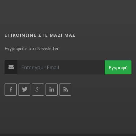
ΕΠΙΚΟΙΝΩΝΕΙΣΤΕ ΜΑΖΙ ΜΑΣ
Εγγραφείτε στο Newsletter
Εγγραφή