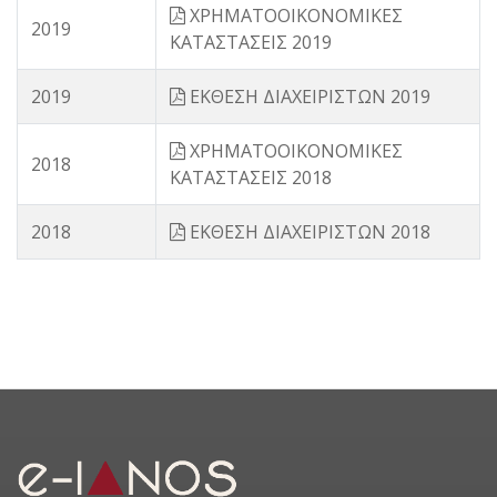
ΧΡΗΜΑΤΟΟΙΚΟΝΟΜΙΚΕΣ
2019
ΚΑΤΑΣΤΑΣΕΙΣ 2019
2019
ΕΚΘΕΣΗ ΔΙΑΧΕΙΡΙΣΤΩΝ 2019
ΧΡΗΜΑΤΟΟΙΚΟΝΟΜΙΚΕΣ
2018
ΚΑΤΑΣΤΑΣΕΙΣ 2018
2018
ΕΚΘΕΣΗ ΔΙΑΧΕΙΡΙΣΤΩΝ 2018